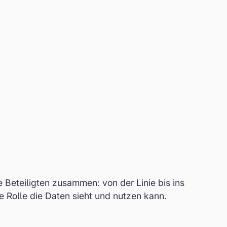
 Beteiligten zusammen: von der Linie bis ins
 Rolle die Daten sieht und nutzen kann.
Anlagenkonnektivität