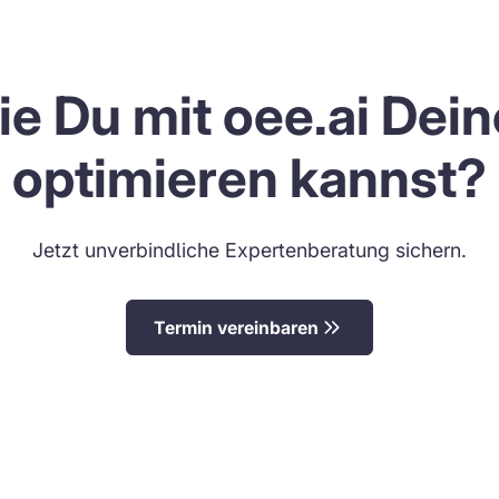
ie Du mit oee.ai Dei
optimieren kannst?
Jetzt unverbindliche Expertenberatung sichern.
Termin vereinbaren