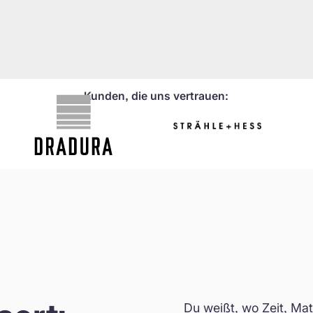
Kunden, die uns vertrauen:
Du weißt, wo Zeit, Mat