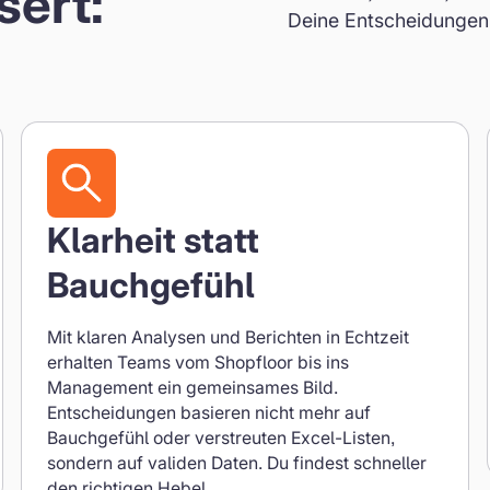
sert:
Deine Entscheidungen 
Klarheit statt
Bauchgefühl
Mit klaren Analysen und Berichten in Echtzeit
erhalten Teams vom Shopfloor bis ins
Management ein gemeinsames Bild.
Entscheidungen basieren nicht mehr auf
Bauchgefühl oder verstreuten Excel-Listen,
sondern auf validen Daten. Du findest schneller
den richtigen Hebel.