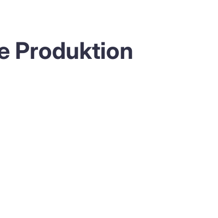
ne Produktion