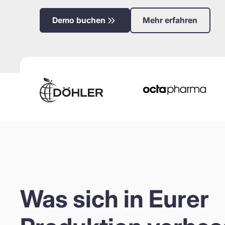
Demo buchen
Mehr erfahren
Leistung
OEE
Was sich in Eurer