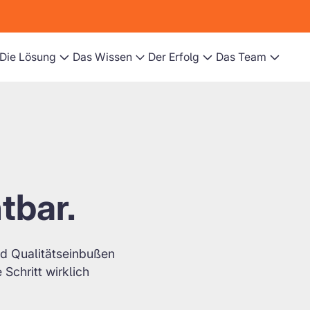
Die Lösung
Das Wissen
Der Erfolg
Das Team
tbar.
nd Qualitätseinbußen
 Schritt wirklich