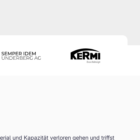
erial und Kapazität verloren gehen und triffst