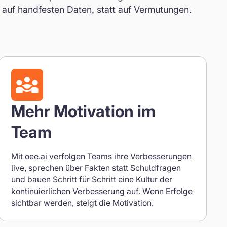
auf handfesten Daten, statt auf Vermutungen.
Mehr Motivation im
Team
Mit oee.ai verfolgen Teams ihre Verbesserungen
live, sprechen über Fakten statt Schuldfragen
und bauen Schritt für Schritt eine Kultur der
kontinuierlichen Verbesserung auf. Wenn Erfolge
sichtbar werden, steigt die Motivation.