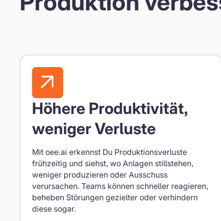
Produktion verbes
Höhere Produktivität,
weniger Verluste
Mit oee.ai erkennst Du Produktionsverluste
frühzeitig und siehst, wo Anlagen stillstehen,
weniger produzieren oder Ausschuss
verursachen. Teams können schneller reagieren,
beheben Störungen gezielter oder verhindern
diese sogar.