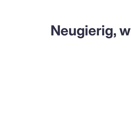
Neugierig, w