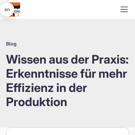
en
Blog
Wissen aus der Praxis:
Erkenntnisse für mehr
Effizienz in der
Produktion