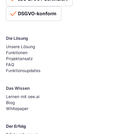
DSGVO-konform
Die Lösung
Unsere Lösung
Funktionen
Projektansatz
FAQ
Funktionsupdates
Das Wissen
Lernen mit oee.ai
Blog
Whitepaper
Der Erfolg