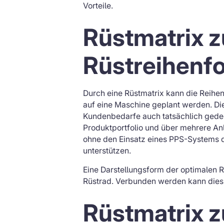
Vorteile.
Rüstmatrix z
Rüstreihenf
Durch eine Rüstmatrix kann die Reihe
auf eine Maschine geplant werden. Die
Kundenbedarfe auch tatsächlich gedec
Produktportfolio und über mehrere An
ohne den Einsatz eines PPS-Systems den
unterstützen.
Eine Darstellungsform der optimalen R
Rüstrad. Verbunden werden kann dies m
Rüstmatrix z