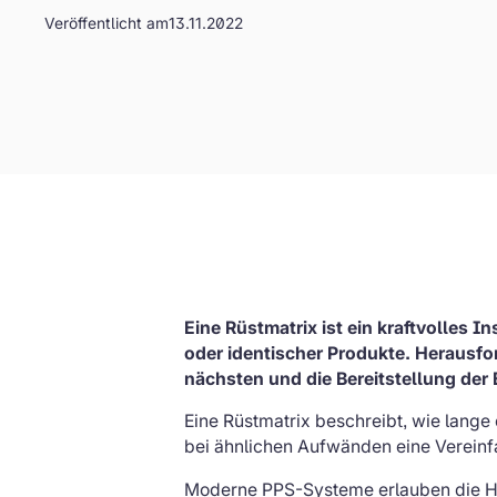
Veröffentlicht am
13.11.2022
Eine Rüstmatrix ist ein kraftvolles 
oder identischer Produkte. Herausf
nächsten und die Bereitstellung der
Eine Rüstmatrix beschreibt, wie lange
bei ähnlichen Aufwänden eine Vereinf
Moderne PPS-Systeme erlauben die Hi