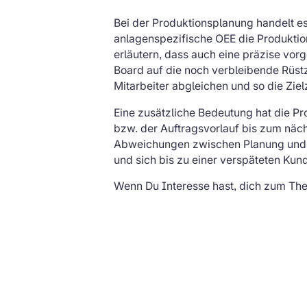
Bei der Produktionsplanung handelt e
anlagenspezifische OEE die Produktio
erläutern, dass auch eine präzise vorg
Board auf die noch verbleibende Rüs
Mitarbeiter abgleichen und so die Ziel
Eine zusätzliche Bedeutung hat die P
bzw. der Auftragsvorlauf bis zum näch
Abweichungen zwischen Planung und R
und sich bis zu einer verspäteten Kun
Wenn Du Interesse hast, dich zum The