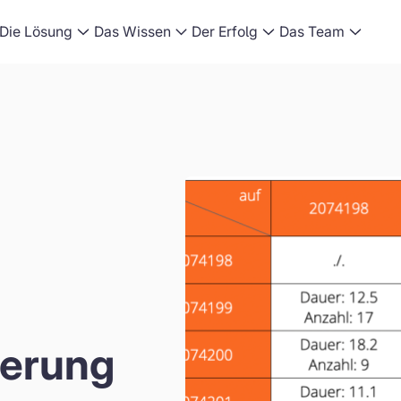
Die Lösung
Das Wissen
Der Erfolg
Das Team
ierung