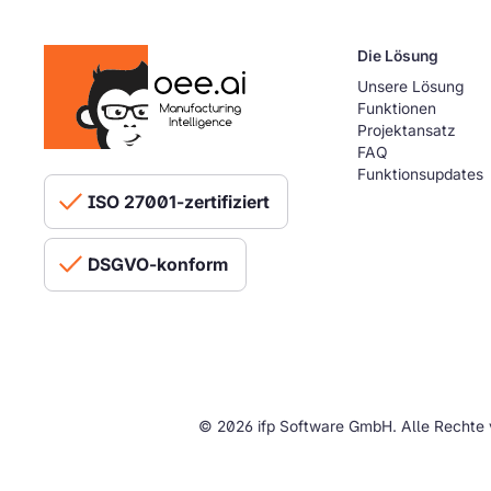
Die Lösung
Unsere Lösung
Funktionen
Projektansatz
FAQ
Funktionsupdates
ISO 27001-zertifiziert
DSGVO-konform
© 2026 ifp Software GmbH. Alle Rechte 