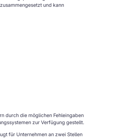
en zusammengesetzt und kann
ßern durch die möglichen Fehleingaben
ungssystemen zur Verfügung gestellt.
eugt für Unternehmen an zwei Stellen