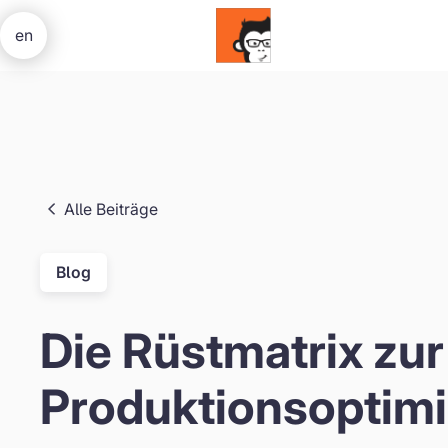
en
Alle Beiträge
Blog
Die Rüstmatrix zur
Produktionsoptim