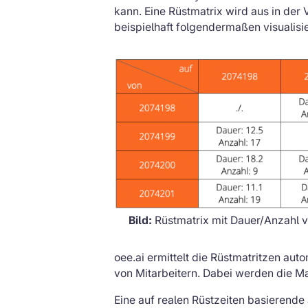
kann. Eine Rüstmatrix wird aus in d
beispielhaft folgendermaßen visualisi
Bild:
Rüstmatrix mit Dauer/Anzahl v
oee.ai ermittelt die Rüstmatritzen au
von Mitarbeitern. Dabei werden die M
Eine auf realen Rüstzeiten basierende