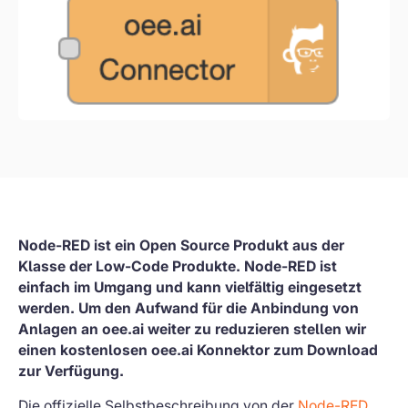
Node-RED ist ein Open Source Produkt aus der
Klasse der Low-Code Produkte. Node-RED ist
einfach im Umgang und kann vielfältig eingesetzt
werden. Um den Aufwand für die Anbindung von
Anlagen an oee.ai weiter zu reduzieren stellen wir
einen kostenlosen oee.ai Konnektor zum Download
zur Verfügung.
Die offizielle Selbstbeschreibung von der
Node-RED