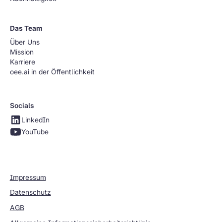
Das Team
Über Uns
Mission
Karriere
oee.ai in der Öffentlichkeit
Socials
LinkedIn
YouTube
Impressum
Datenschutz
AGB