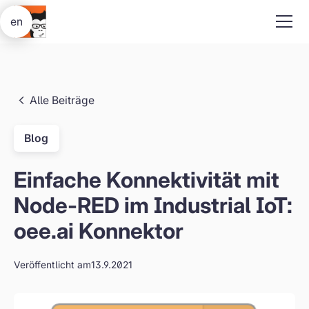
en
Alle Beiträge
Blog
Einfache Konnektivität mit
Node-RED im Industrial IoT:
oee.ai Konnektor
Veröffentlicht am
13.9.2021