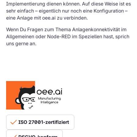
Implementierung dienen können. Auf diese Weise ist es
sehr einfach – eigentlich nur noch eine Konfiguration –
eine Anlage mit oee.ai zu verbinden.
Wenn Du Fragen zum Thema Anlagenkonnektivität im
Allgemeinen oder Node-RED im Speziellen hast, sprich
uns gerne an.
ISO 27001-zertifiziert