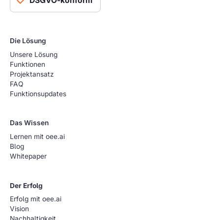
DSGVO-konform
Die Lösung
Unsere Lösung
Funktionen
Projektansatz
FAQ
Funktionsupdates
Das Wissen
Lernen mit oee.ai
Blog
Whitepaper
Der Erfolg
Erfolg mit oee.ai
Vision
Nachhaltigkeit