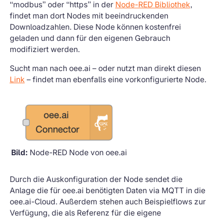
“modbus” oder “https” in der
Node-RED Bibliothek
,
findet man dort Nodes mit beeindruckenden
Downloadzahlen. Diese Node können kostenfrei
geladen und dann für den eigenen Gebrauch
modifiziert werden.
Sucht man nach oee.ai – oder nutzt man direkt diesen
Link
– findet man ebenfalls eine vorkonfigurierte Node.
Bild:
Node-RED Node von oee.ai
Durch die Auskonfiguration der Node sendet die
Anlage die für oee.ai benötigten Daten via MQTT in die
oee.ai-Cloud. Außerdem stehen auch Beispielflows zur
Verfügung, die als Referenz für die eigene