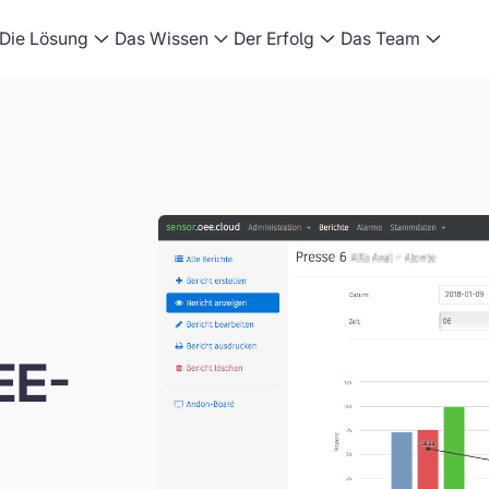
Die Lösung
Das Wissen
Der Erfolg
Das Team
EE-