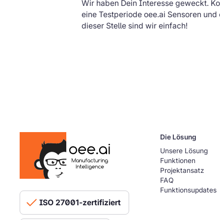
Wir haben Dein Interesse geweckt. Kon
eine Testperiode oee.ai Sensoren und
dieser Stelle sind wir einfach!
Die Lösung
Unsere Lösung
Funktionen
Projektansatz
FAQ
Funktionsupdates
ISO 27001-zertifiziert