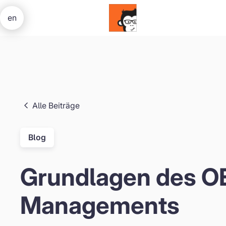
en
Alle Beiträge
Blog
Grundlagen des O
Managements