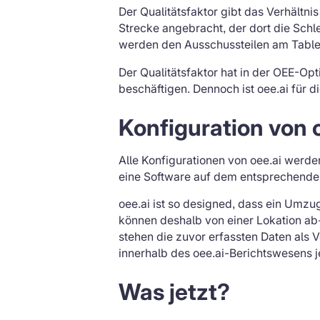
Der Qualitätsfaktor gibt das Verhältni
Strecke angebracht, der dort die Schle
werden den Ausschussteilen am Table
Der Qualitätsfaktor hat in der OEE-Op
beschäftigen. Dennoch ist oee.ai für 
Konfiguration von 
Alle Konfigurationen von oee.ai werd
eine Software auf dem entsprechenden
oee.ai ist so designed, dass ein Umzu
können deshalb von einer Lokation ab
stehen die zuvor erfassten Daten als 
innerhalb des oee.ai-Berichtswesens 
Was jetzt?