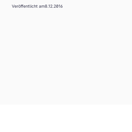
Veröffentlicht am
8.12.2016