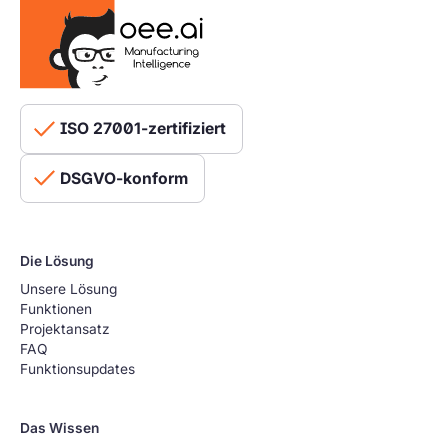
ISO 27001-zertifiziert
DSGVO-konform
Die Lösung
Unsere Lösung
Funktionen
Projektansatz
FAQ
Funktionsupdates
Das Wissen