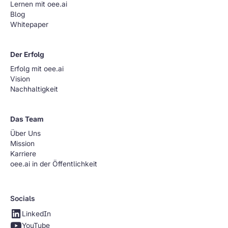
Lernen mit oee.ai
Blog
Whitepaper
Der Erfolg
Erfolg mit oee.ai
Vision
Nachhaltigkeit
Das Team
Über Uns
Mission
Karriere
oee.ai in der Öffentlichkeit
Socials
LinkedIn
YouTube