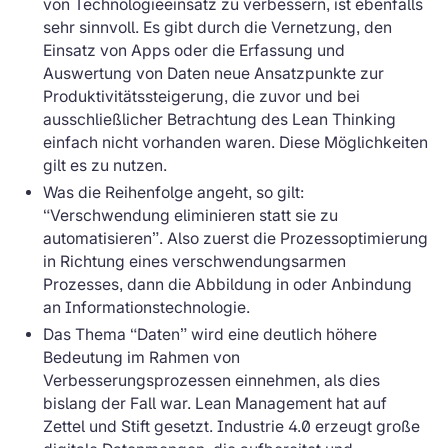
von Technologieeinsatz zu verbessern, ist ebenfalls
sehr sinnvoll. Es gibt durch die Vernetzung, den
Einsatz von Apps oder die Erfassung und
Auswertung von Daten neue Ansatzpunkte zur
Produktivitätssteigerung, die zuvor und bei
ausschließlicher Betrachtung des Lean Thinking
einfach nicht vorhanden waren. Diese Möglichkeiten
gilt es zu nutzen.
Was die Reihenfolge angeht, so gilt:
“Verschwendung eliminieren statt sie zu
automatisieren”. Also zuerst die Prozessoptimierung
in Richtung eines verschwendungsarmen
Prozesses, dann die Abbildung in oder Anbindung
an Informationstechnologie.
Das Thema “Daten” wird eine deutlich höhere
Bedeutung im Rahmen von
Verbesserungsprozessen einnehmen, als dies
bislang der Fall war. Lean Management hat auf
Zettel und Stift gesetzt. Industrie 4.0 erzeugt große