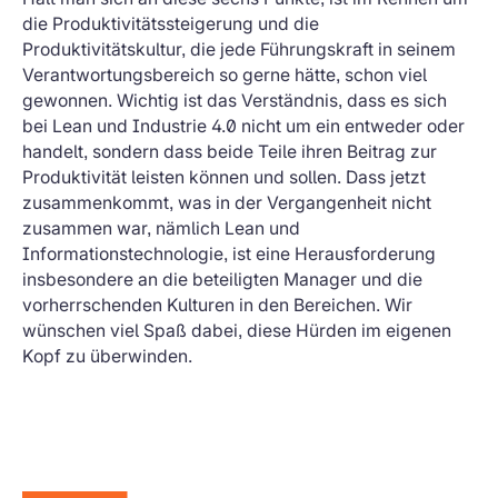
die Produktivitätssteigerung und die
Produktivitätskultur, die jede Führungskraft in seinem
Verantwortungsbereich so gerne hätte, schon viel
gewonnen. Wichtig ist das Verständnis, dass es sich
bei Lean und Industrie 4.0 nicht um ein entweder oder
handelt, sondern dass beide Teile ihren Beitrag zur
Produktivität leisten können und sollen. Dass jetzt
zusammenkommt, was in der Vergangenheit nicht
zusammen war, nämlich Lean und
Informationstechnologie, ist eine Herausforderung
insbesondere an die beteiligten Manager und die
vorherrschenden Kulturen in den Bereichen. Wir
wünschen viel Spaß dabei, diese Hürden im eigenen
Kopf zu überwinden.