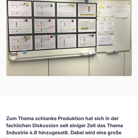
Zum Thema schlanke Produktion hat sich in der
fachlichen Diskussion seit einiger Zeit das Thema
Industrie 4.0 hinzugesellt. Dabei wird eine große