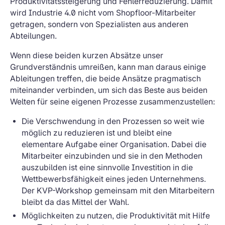
Produktivitätssteigerung und Fehlerreduzierung. Damit
wird Industrie 4.0 nicht vom Shopfloor-Mitarbeiter
getragen, sondern von Spezialisten aus anderen
Abteilungen.
Wenn diese beiden kurzen Absätze unser
Grundverständnis umreißen, kann man daraus einige
Ableitungen treffen, die beide Ansätze pragmatisch
miteinander verbinden, um sich das Beste aus beiden
Welten für seine eigenen Prozesse zusammenzustellen:
Die Verschwendung in den Prozessen so weit wie
möglich zu reduzieren ist und bleibt eine
elementare Aufgabe einer Organisation. Dabei die
Mitarbeiter einzubinden und sie in den Methoden
auszubilden ist eine sinnvolle Investition in die
Wettbewerbsfähigkeit eines jeden Unternehmens.
Der KVP-Workshop gemeinsam mit den Mitarbeitern
bleibt da das Mittel der Wahl.
Möglichkeiten zu nutzen, die Produktivität mit Hilfe