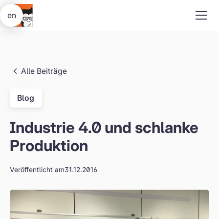
en
Alle Beiträge
Blog
Industrie 4.0 und schlanke
Produktion
Veröffentlicht am
31.12.2016