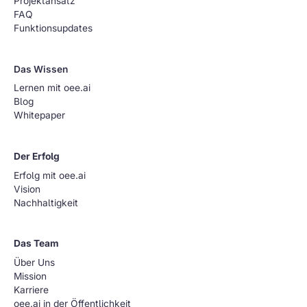
Projektansatz
FAQ
Funktionsupdates
Das Wissen
Lernen mit oee.ai
Blog
Whitepaper
Der Erfolg
Erfolg mit oee.ai
Vision
Nachhaltigkeit
Das Team
Über Uns
Mission
Karriere
oee.ai in der Öffentlichkeit