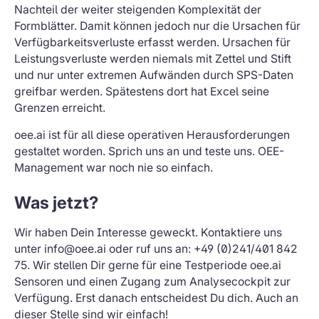
Nachteil der weiter steigenden Komplexität der
Formblätter. Damit können jedoch nur die Ursachen für
Verfügbarkeitsverluste erfasst werden. Ursachen für
Leistungsverluste werden niemals mit Zettel und Stift
und nur unter extremen Aufwänden durch SPS-Daten
greifbar werden. Spätestens dort hat Excel seine
Grenzen erreicht.
oee.ai ist für all diese operativen Herausforderungen
gestaltet worden. Sprich uns an und teste uns. OEE-
Management war noch nie so einfach.
Was jetzt?
Wir haben Dein Interesse geweckt. Kontaktiere uns
unter info@oee.ai oder ruf uns an: +49 (0)241/401 842
75. Wir stellen Dir gerne für eine Testperiode oee.ai
Sensoren und einen Zugang zum Analysecockpit zur
Verfügung. Erst danach entscheidest Du dich. Auch an
dieser Stelle sind wir einfach!