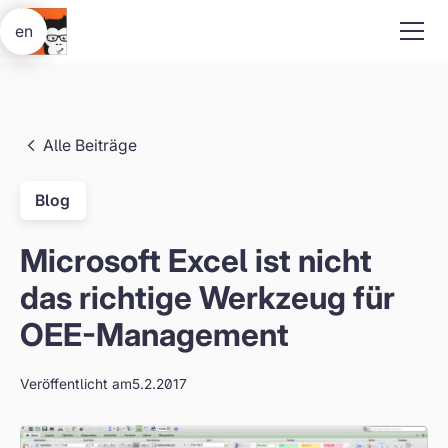
en
Alle Beiträge
Blog
Microsoft Excel ist nicht
das richtige Werkzeug für
OEE-Management
Veröffentlicht am
5.2.2017