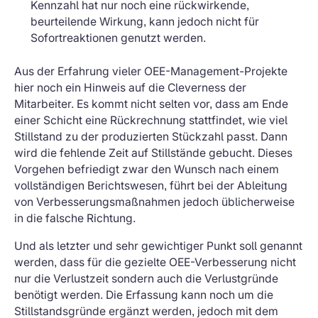
Kennzahl hat nur noch eine rückwirkende,
beurteilende Wirkung, kann jedoch nicht für
Sofortreaktionen genutzt werden.
Aus der Erfahrung vieler OEE-Management-Projekte
hier noch ein Hinweis auf die Cleverness der
Mitarbeiter. Es kommt nicht selten vor, dass am Ende
einer Schicht eine Rückrechnung stattfindet, wie viel
Stillstand zu der produzierten Stückzahl passt. Dann
wird die fehlende Zeit auf Stillstände gebucht. Dieses
Vorgehen befriedigt zwar den Wunsch nach einem
vollständigen Berichtswesen, führt bei der Ableitung
von Verbesserungsmaßnahmen jedoch üblicherweise
in die falsche Richtung.
Und als letzter und sehr gewichtiger Punkt soll genannt
werden, dass für die gezielte OEE-Verbesserung nicht
nur die Verlustzeit sondern auch die Verlustgründe
benötigt werden. Die Erfassung kann noch um die
Stillstandsgründe ergänzt werden, jedoch mit dem