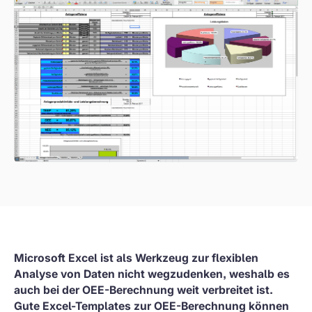
Microsoft Excel ist als Werkzeug zur flexiblen
Analyse von Daten nicht wegzudenken, weshalb es
auch bei der OEE-Berechnung weit verbreitet ist.
Gute Excel-Templates zur OEE-Berechnung können