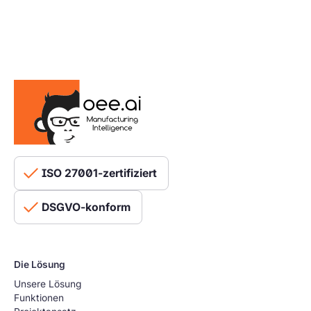
ISO 27001-zertifiziert
DSGVO-konform
Die Lösung
Unsere Lösung
Funktionen