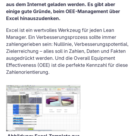
aus dem Internet geladen werden. Es gibt aber
einige gute Gründe, beim OEE-Management über
Excel hinauszudenken.
Excel ist ein wertvolles Werkzeug für jeden Lean
Manager. Ein Verbesserungsprozess sollte immer
zahlengerieben sein: Nulllinie, Verbesserungspotential,
Zielerreichung – alles soll in Zahlen, Daten und Fakten
ausgedrückt werden. Und die Overall Equipment
Effectiveness (OEE) ist die perfekte Kennzahl für diese
Zahlenorientierung.