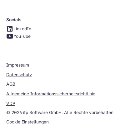
Socials
LinkedIn
YouTube
Impressum
Datenschutz
AGB
Allgemeine Informationssicherheitsrichtlinie
VDP
© 2026 ifp Software GmbH. Alle Rechte vorbehalten.
Cookie Einstellungen