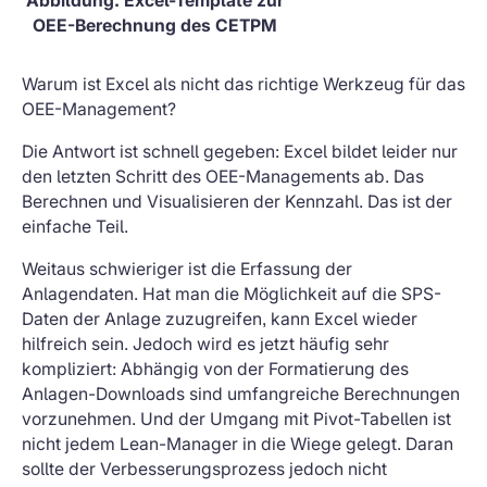
Abbildung: Excel-Template zur
OEE-Berechnung des CETPM
Warum ist Excel als nicht das richtige Werkzeug für das
OEE-Management?
Die Antwort ist schnell gegeben: Excel bildet leider nur
den letzten Schritt des OEE-Managements ab. Das
Berechnen und Visualisieren der Kennzahl. Das ist der
einfache Teil.
Weitaus schwieriger ist die Erfassung der
Anlagendaten. Hat man die Möglichkeit auf die SPS-
Daten der Anlage zuzugreifen, kann Excel wieder
hilfreich sein. Jedoch wird es jetzt häufig sehr
kompliziert: Abhängig von der Formatierung des
Anlagen-Downloads sind umfangreiche Berechnungen
vorzunehmen. Und der Umgang mit Pivot-Tabellen ist
nicht jedem Lean-Manager in die Wiege gelegt. Daran
sollte der Verbesserungsprozess jedoch nicht