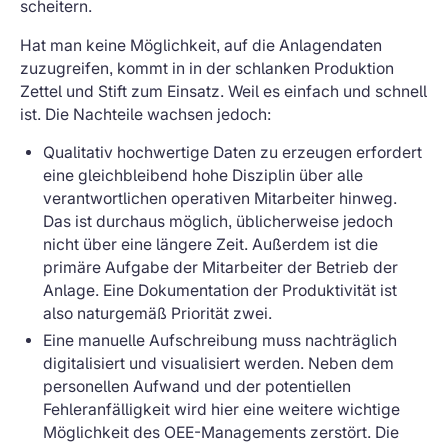
scheitern.
Hat man keine Möglichkeit, auf die Anlagendaten
zuzugreifen, kommt in in der schlanken Produktion
Zettel und Stift zum Einsatz. Weil es einfach und schnell
ist. Die Nachteile wachsen jedoch:
Qualitativ hochwertige Daten zu erzeugen erfordert
eine gleichbleibend hohe Disziplin über alle
verantwortlichen operativen Mitarbeiter hinweg.
Das ist durchaus möglich, üblicherweise jedoch
nicht über eine längere Zeit. Außerdem ist die
primäre Aufgabe der Mitarbeiter der Betrieb der
Anlage. Eine Dokumentation der Produktivität ist
also naturgemäß Priorität zwei.
Eine manuelle Aufschreibung muss nachträglich
digitalisiert und visualisiert werden. Neben dem
personellen Aufwand und der potentiellen
Fehleranfälligkeit wird hier eine weitere wichtige
Möglichkeit des OEE-Managements zerstört. Die