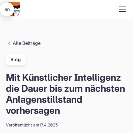
en
Alle Beiträge
Blog
Mit Künstlicher Intelligenz
die Dauer bis zum nächsten
Anlagenstillstand
vorhersagen
Veröffentlicht am
17.4.2023