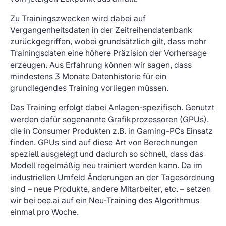
Zu Trainingszwecken wird dabei auf
Vergangenheitsdaten in der Zeitreihendatenbank
zurückgegriffen, wobei grundsätzlich gilt, dass mehr
Trainingsdaten eine höhere Präzision der Vorhersage
erzeugen. Aus Erfahrung können wir sagen, dass
mindestens 3 Monate Datenhistorie für ein
grundlegendes Training vorliegen müssen.
Das Training erfolgt dabei Anlagen-spezifisch. Genutzt
werden dafür sogenannte Grafikprozessoren (GPUs),
die in Consumer Produkten z.B. in Gaming-PCs Einsatz
finden. GPUs sind auf diese Art von Berechnungen
speziell ausgelegt und dadurch so schnell, dass das
Modell regelmäßig neu trainiert werden kann. Da im
industriellen Umfeld Änderungen an der Tagesordnung
sind – neue Produkte, andere Mitarbeiter, etc. – setzen
wir bei oee.ai auf ein Neu-Training des Algorithmus
einmal pro Woche.