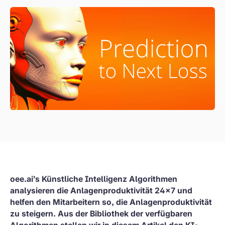
oee.ai’s Künstliche Intelligenz Algorithmen
analysieren die Anlagenproduktivität 24×7 und
helfen den Mitarbeitern so, die Anlagenproduktivität
zu steigern. Aus der Bibliothek der verfügbaren