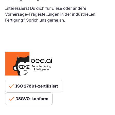
Interessierst Du dich für diese oder andere
Vorhersage-Fragestellungen in der industriellen
Fertigung? Sprich uns gerne an.
ISO 27001-zertifiziert
DSGVO-konform