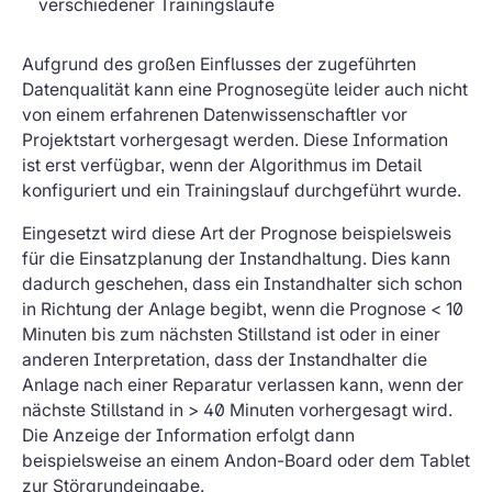
verschiedener Trainingsläufe
Aufgrund des großen Einflusses der zugeführten
Datenqualität kann eine Prognosegüte leider auch nicht
von einem erfahrenen Datenwissenschaftler vor
Projektstart vorhergesagt werden. Diese Information
ist erst verfügbar, wenn der Algorithmus im Detail
konfiguriert und ein Trainingslauf durchgeführt wurde.
Eingesetzt wird diese Art der Prognose beispielsweis
für die Einsatzplanung der Instandhaltung. Dies kann
dadurch geschehen, dass ein Instandhalter sich schon
in Richtung der Anlage begibt, wenn die Prognose < 10
Minuten bis zum nächsten Stillstand ist oder in einer
anderen Interpretation, dass der Instandhalter die
Anlage nach einer Reparatur verlassen kann, wenn der
nächste Stillstand in > 40 Minuten vorhergesagt wird.
Die Anzeige der Information erfolgt dann
beispielsweise an einem Andon-Board oder dem Tablet
zur Störgrundeingabe.