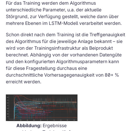
Für das Training werden dem Algorithmus
unterschiedliche Parameter, u.a. der aktuelle
Störgrund, zur Verfügung gestellt, welche dann über
mehrere Ebenen im LSTM-Modell verarbeitet werden.
Schon direkt nach dem Training ist die Treffgenauigkeit
des Algorithmus für die jeweilige Anlage bekannt – sie
wird von der Trainingsinfrastruktur als Beiprodukt
berechnet. Abhängig von der vorhandenen Datengüte
und den konfigurierten Algorithmusparametern kann
für diese Fragestellung durchaus eine
durchschnittliche Vorhersagegenauigkeit von 80+ %
erreicht werden.
Abbildung:
Ergebnisse