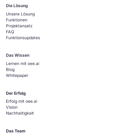
Die Lösung
Unsere Lösung
Funktionen
Projektansatz
FAQ
Funktionsupdates
Das Wissen
Lernen mit oee.ai
Blog
Whitepaper
Der Erfolg
Erfolg mit oee.ai
Vision
Nachhaltigkeit
Das Team