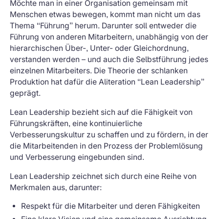
Möchte man in einer Organisation gemeinsam mit
Menschen etwas bewegen, kommt man nicht um das
Thema “Führung” herum. Darunter soll entweder die
Führung von anderen Mitarbeitern, unabhängig von der
hierarchischen Über-, Unter- oder Gleichordnung,
verstanden werden – und auch die Selbstführung jedes
einzelnen Mitarbeiters. Die Theorie der schlanken
Produktion hat dafür die Aliteration “Lean Leadership”
geprägt.
Lean Leadership bezieht sich auf die Fähigkeit von
Führungskräften, eine kontinuierliche
Verbesserungskultur zu schaffen und zu fördern, in der
die Mitarbeitenden in den Prozess der Problemlösung
und Verbesserung eingebunden sind.
Lean Leadership zeichnet sich durch eine Reihe von
Merkmalen aus, darunter:
Respekt für die Mitarbeiter und deren Fähigkeiten