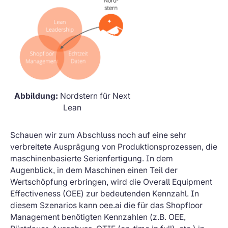
Abbildung:
Nordstern für Next
Lean
Schauen wir zum Abschluss noch auf eine sehr
verbreitete Ausprägung von Produktionsprozessen, die
maschinenbasierte Serienfertigung. In dem
Augenblick, in dem Maschinen einen Teil der
Wertschöpfung erbringen, wird die Overall Equipment
Effectiveness (OEE) zur bedeutenden Kennzahl. In
diesem Szenarios kann oee.ai die für das Shopfloor
Management benötigten Kennzahlen (z.B. OEE,