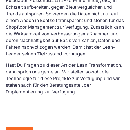
Rüstdauer, Ausschuss, OTIF (on-time in full), etc.) in
Echtzeit aufbereiten, gegen Ziele vergleichen und
Trends aufspüren. So werden die Daten nicht nur auf
einem Andon in Echtzeit transparent und stehen für das
Shopfloor Management zur Verfügung. Zusätzlich kann
die Wirksamkeit von Verbesserungsmaßnahmen und
deren Nachhaltigkeit auf Basis von Zahlen, Daten und
Fakten nachvollzogen werden. Damit hat der Lean-
Leader seinen Zielzustand vor Augen.
Hast Du Fragen zu dieser Art der Lean Transformation,
dann sprich uns gerne an. Wir stellen sowohl die
Technologie für diese Projekte zur Verfügung und wir
stehen auch für den Beratungsanteil der
Implementierung zur Verfügung.