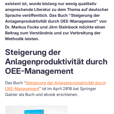
existent ist, wurde bislang nur wenig qualitativ
ansprechende Literatur zu dem Thema auf deutscher
Sprache veröffentlich. Das Buch “Steigerung der
Anlagenproduktivität durch OEE-Management” von
Dr. Markus Focke und Jörn Steinbeck möchte einen
Beitrag zum Verständnis und zur Verbreitung der
Methodik leisten.
Steigerung der
Anlagenproduktivität durch
OEE-Management
Das Buch “
Steigerung der Anlagenproduktivität durch
OEE-Management
” ist im April 2018 bei Springer
Gabler als Buch und ebook erschienen.