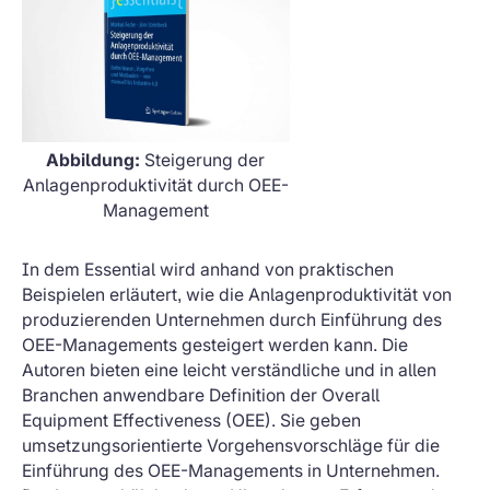
Abbildung:
Steigerung der
Anlagenproduktivität durch OEE-
Management
In dem Essential wird anhand von praktischen
Beispielen erläutert, wie die Anlagenproduktivität von
produzierenden Unternehmen durch Einführung des
OEE-Managements gesteigert werden kann. Die
Autoren bieten eine leicht verständliche und in allen
Branchen anwendbare Definition der Overall
Equipment Effectiveness (OEE). Sie geben
umsetzungsorientierte Vorgehensvorschläge für die
Einführung des OEE-Managements in Unternehmen.