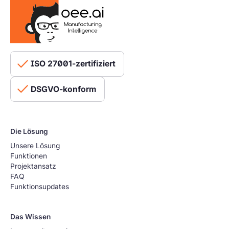
ISO 27001-zertifiziert
DSGVO-konform
Die Lösung
Unsere Lösung
Funktionen
Projektansatz
FAQ
Funktionsupdates
Das Wissen