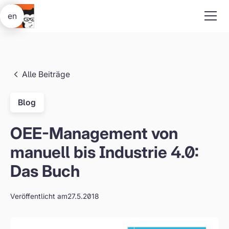
en
Alle Beiträge
Blog
OEE-Management von
manuell bis Industrie 4.0:
Das Buch
Veröffentlicht am
27.5.2018