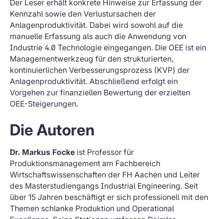
Der Leser erhält konkrete Hinweise zur Erfassung der
Kennzahl sowie den Verlustursachen der
Anlagenproduktivität. Dabei wird sowohl auf die
manuelle Erfassung als auch die Anwendung von
Industrie 4.0 Technologie eingegangen. Die OEE ist ein
Managementwerkzeug für den strukturierten,
kontinuierlichen Verbesserungsprozess (KVP) der
Anlagenproduktivität. Abschließend erfolgt ein
Vorgehen zur finanziellen Bewertung der erzielten
OEE-Steigerungen.
Die Autoren
Dr. Markus Focke
ist Professor für
Produktionsmanagement am Fachbereich
Wirtschaftswissenschaften der FH Aachen und Leiter
des Masterstudiengangs Industrial Engineering. Seit
über 15 Jahren beschäftigt er sich professionell mit den
Themen schlanke Produktion und Operational