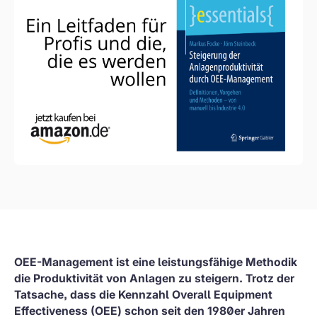
OEE-Management ist eine leistungsfähige Methodik
die Produktivität von Anlagen zu steigern. Trotz der
Tatsache, dass die Kennzahl Overall Equipment
Effectiveness (OEE) schon seit den 1980er Jahren