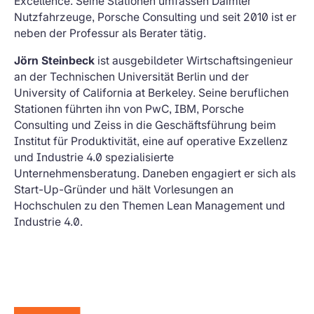
Excellence. Seine Stationen umfassen Daimler
Nutzfahrzeuge, Porsche Consulting und seit 2010 ist er
neben der Professur als Berater tätig.
Jörn Steinbeck
ist ausgebildeter Wirtschaftsingenieur
an der Technischen Universität Berlin und der
University of California at Berkeley. Seine beruflichen
Stationen führten ihn von PwC, IBM, Porsche
Consulting und Zeiss in die Geschäftsführung beim
Institut für Produktivität, eine auf operative Exzellenz
und Industrie 4.0 spezialisierte
Unternehmensberatung. Daneben engagiert er sich als
Start-Up-Gründer und hält Vorlesungen an
Hochschulen zu den Themen Lean Management und
Industrie 4.0.