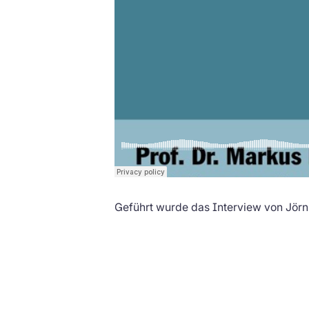
Geführt wurde das Interview von Jörn