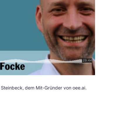
 Steinbeck, dem Mit-Gründer von oee.ai.