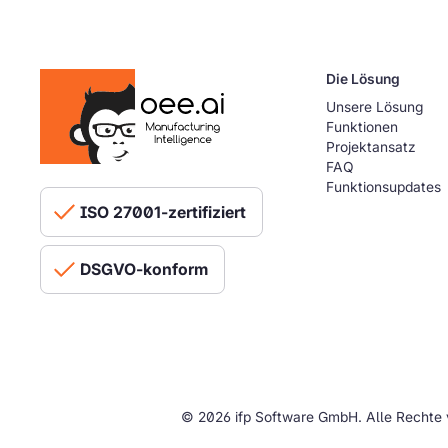
Die Lösung
Unsere Lösung
Funktionen
Projektansatz
FAQ
Funktionsupdates
ISO 27001-zertifiziert
DSGVO-konform
© 2026 ifp Software GmbH. Alle Rechte 