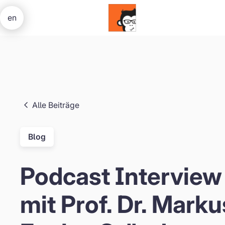
en
Alle Beiträge
Blog
Podcast Interview
mit Prof. Dr. Marku