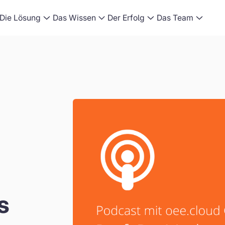
Die Lösung
Das Wissen
Der Erfolg
Das Team
s