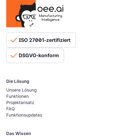
ISO 27001-zertifiziert
DSGVO-konform
Die Lösung
Unsere Lösung
Funktionen
Projektansatz
FAQ
Funktionsupdates
Das Wissen