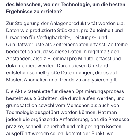
des Menschen, wo der Technologie, um die besten
Ergebnisse zu erzielen?
Zur Steigerung der Anlagenproduktivität werden u.a.
Daten wie produzierte Stückzahl pro Zeiteinheit und
Ursachen für Verfügbarkeit-, Leistungs-, und
Qualitätsverluste als Zeitreihendaten erfasst. Zeitreihe
bedeutet dabei, dass diese Daten in regelmäßigen
Abständen, also z.B. einmal pro Minute, erfasst und
dokumentiert werden. Durch diesen Umstand
entstehen schnell große Datenmengen, die es auf
Muster, Anomalien und Trends zu analysieren gilt.
Die Aktivitätenkette für diesen Optimierungsprozess
besteht aus 6 Schritten, die durchlaufen werden, und
grundsätzlich sowohl vom Menschen als auch von
Technologie ausgeführt werden können. Hat man
jedoch die ergänzende Anforderung, das die Prozesse
präzise, schnell, dauerhaft und mit geringen Kosten
ausgeführt werden sollen, kommt der Punkt, wo