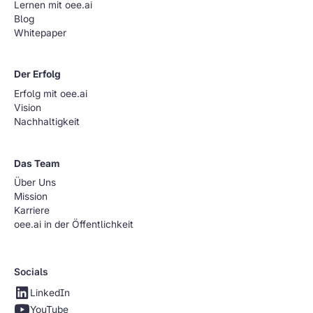
Lernen mit oee.ai
Blog
Whitepaper
Der Erfolg
Erfolg mit oee.ai
Vision
Nachhaltigkeit
Das Team
Über Uns
Mission
Karriere
oee.ai in der Öffentlichkeit
Socials
LinkedIn
YouTube