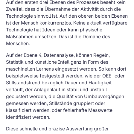
Auf den ersten drei Ebenen des Prozesses beseht kein
Zweifel, dass die Übernahme der Aktivität durch die
Technologie sinnvoll ist. Auf den oberen beiden Ebenen
ist der Mensch konkurrenzlos. Keine aktuell verfügbare
Technologie hat Ideen oder kann physische
Maßnahmen umsetzen. Das ist die Domäne des
Menschen.
Auf der Ebene 4, Datenanalyse, können Regeln,
Statistik und künstliche Intelligenz in Form des
maschinellen Lernens eingesetzt werden. So kann dort
beispielsweise festgestellt werden, wie der OEE- oder
Stillstandstrend bezüglich Dauer und Häufigkeit
verläuft, der Anlagenlauf in stabil und unstabil
geclustert werden, die Qualität von Umbauvorgängen
gemessen werden, Stillstände gruppiert oder
klassifiziert werden, oder fehlerhafte Messwerte
identifiziert werden.
Diese schnelle und präzise Auswertung großer