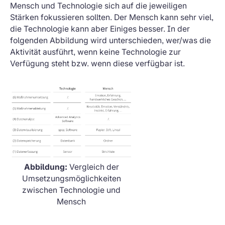
Mensch und Technologie sich auf die jeweiligen
Stärken fokussieren sollten. Der Mensch kann sehr viel,
die Technologie kann aber Einiges besser. In der
folgenden Abbildung wird unterschieden, wer/was die
Aktivität ausführt, wenn keine Technologie zur
Verfügung steht bzw. wenn diese verfügbar ist.
Abbildung:
Vergleich der
Umsetzungsmöglichkeiten
zwischen Technologie und
Mensch