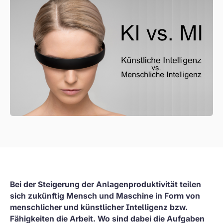
Bei der Steigerung der Anlagenproduktivität teilen
sich zukünftig Mensch und Maschine in Form von
menschlicher und künstlicher Intelligenz bzw.
Fähigkeiten die Arbeit. Wo sind dabei die Aufgaben