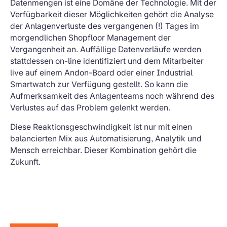
Datenmengen ist eine Domäne der Technologie. Mit der
Verfügbarkeit dieser Möglichkeiten gehört die Analyse
der Anlagenverluste des vergangenen (!) Tages im
morgendlichen Shopfloor Management der
Vergangenheit an. Auffällige Datenverläufe werden
stattdessen on-line identifiziert und dem Mitarbeiter
live auf einem Andon-Board oder einer Industrial
Smartwatch zur Verfügung gestellt. So kann die
Aufmerksamkeit des Anlagenteams noch während des
Verlustes auf das Problem gelenkt werden.
Diese Reaktionsgeschwindigkeit ist nur mit einen
balancierten Mix aus Automatisierung, Analytik und
Mensch erreichbar. Dieser Kombination gehört die
Zukunft.