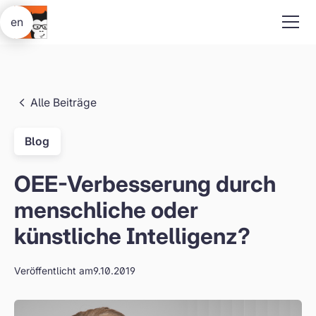
en
Alle Beiträge
Blog
OEE-Verbesserung durch
menschliche oder
künstliche Intelligenz?
Veröffentlicht am
9.10.2019