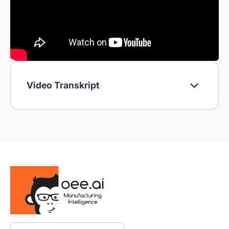
Video Transkript