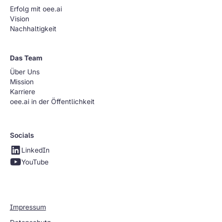
Erfolg mit oee.ai
Vision
Nachhaltigkeit
Das Team
Über Uns
Mission
Karriere
oee.ai in der Öffentlichkeit
Socials
LinkedIn
YouTube
Impressum