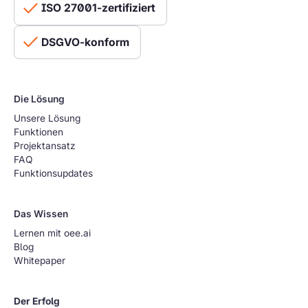
ISO 27001-zertifiziert
DSGVO-konform
Die Lösung
Unsere Lösung
Funktionen
Projektansatz
FAQ
Funktionsupdates
Das Wissen
Lernen mit oee.ai
Blog
Whitepaper
Der Erfolg