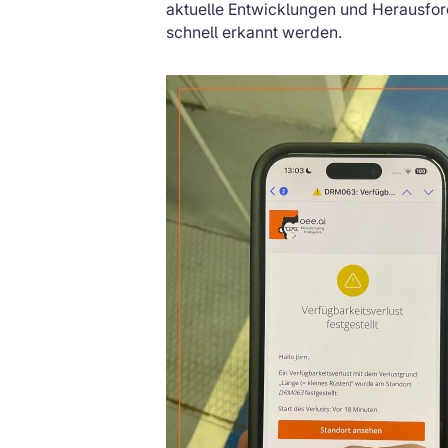
aktuelle Entwicklungen und Herausf
schnell erkannt werden.