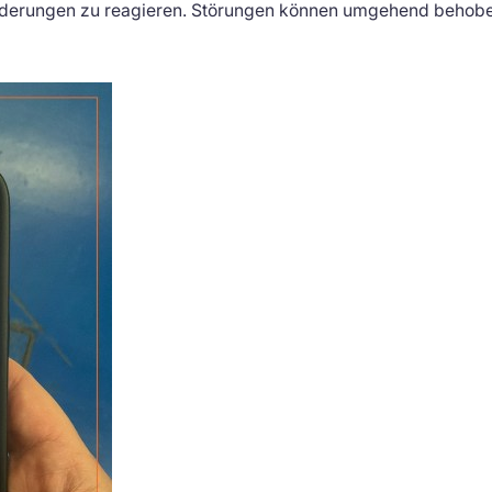
orderungen zu reagieren. Störungen können umgehend behob