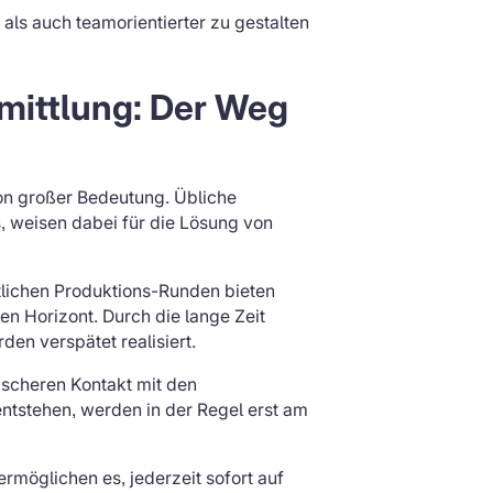
als auch teamorientierter zu gestalten
rmittlung: Der Weg
on großer Bedeutung. Übliche
 weisen dabei für die Lösung von
lichen Produktions-Runden bieten
n Horizont. Durch die lange Zeit
n verspätet realisiert.
scheren Kontakt mit den
ntstehen, werden in der Regel erst am
ermöglichen es, jederzeit sofort auf