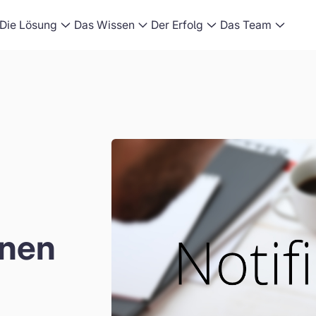
Die Lösung
Das Wissen
Der Erfolg
Das Team
onen