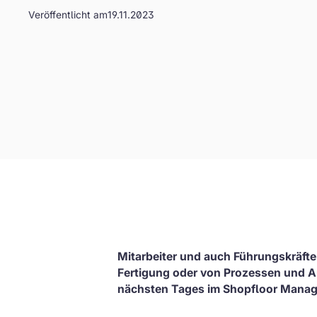
Veröffentlicht am
19.11.2023
Mitarbeiter und auch Führungskräfte 
Fertigung oder von Prozessen und Auf
nächsten Tages im Shopfloor Manage