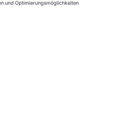
en und Optimierungsmöglichkeiten