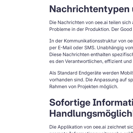
Nachrichtentypen
Die Nachrichten von oee.ai teilen si
Probleme in der Produktion. Der Good
In der Kommunikationsstruktur von oee
per E-Mail oder SMS. Unabhängig vom 
Diese Nachrichten enthalten spezifisc
es den Verantwortlichen, effizient und
Als Standard Endgeräte werden Mobil
vorhanden sind. Die Anpassung auf sp
Rahmen von Projekten möglich.
Sofortige Informat
Handlungsmöglichk
Die Applikation von oee.ai zeichnet sic