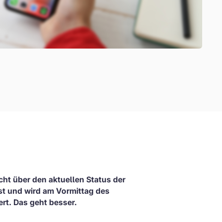
cht über den aktuellen Status der
ist und wird am Vormittag des
rt. Das geht besser.