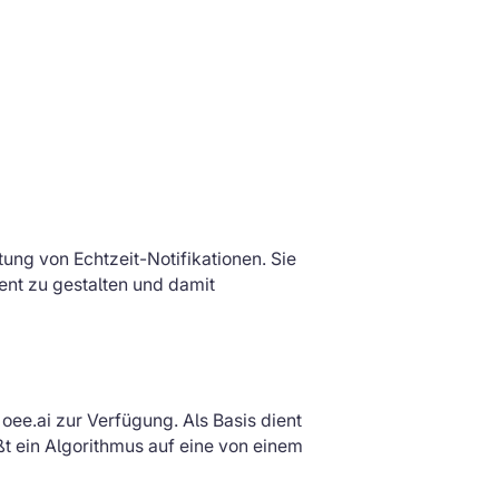
ung von Echtzeit-Notifikationen. Sie
ient zu gestalten und damit
 oee.ai zur Verfügung. Als Basis dient
ßt ein Algorithmus auf eine von einem